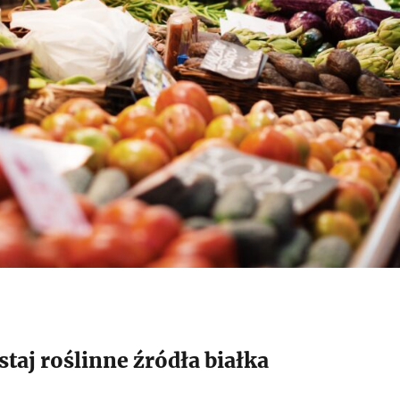
taj roślinne źródła białka