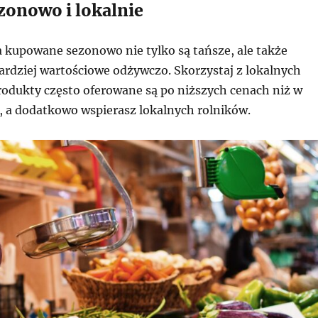
zonowo i lokalnie
 kupowane sezonowo nie tylko są tańsze, ale także
ardziej wartościowe odżywczo. Skorzystaj z lokalnych
rodukty często oferowane są po niższych cenach niż w
 a dodatkowo wspierasz lokalnych rolników.