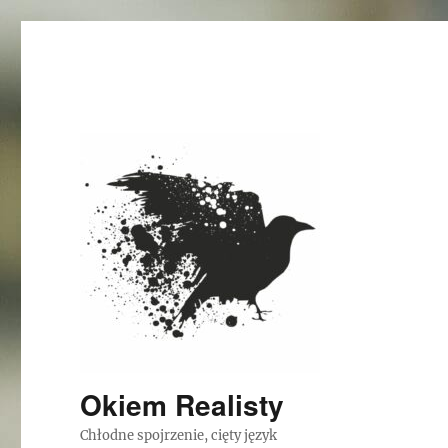
Okiem Realisty
Chłodne spojrzenie, cięty język