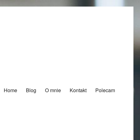
Home
Blog
O mnie
Kontakt
Polecam