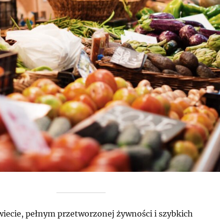
wiecie, pełnym przetworzonej żywności i szybkich