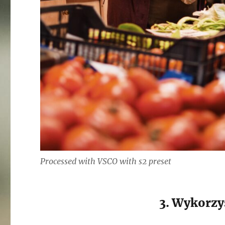
Processed with VSCO with s2 preset
3. Wykorzys