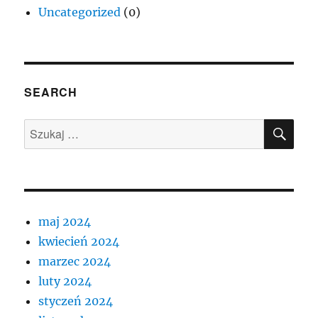
Uncategorized
(0)
SEARCH
SZU
Szukaj:
maj 2024
kwiecień 2024
marzec 2024
luty 2024
styczeń 2024