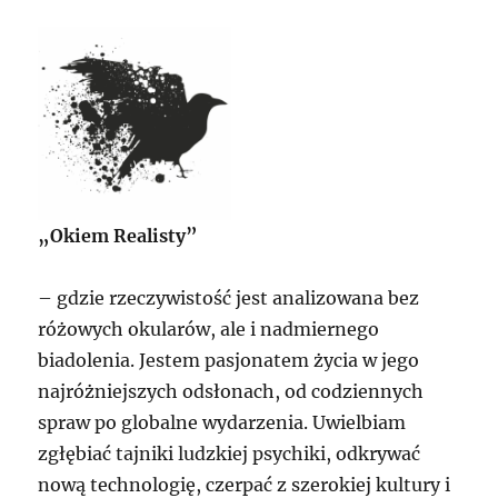
„Okiem Realisty”
– gdzie rzeczywistość jest analizowana bez
różowych okularów, ale i nadmiernego
biadolenia. Jestem pasjonatem życia w jego
najróżniejszych odsłonach, od codziennych
spraw po globalne wydarzenia. Uwielbiam
zgłębiać tajniki ludzkiej psychiki, odkrywać
nową technologię, czerpać z szerokiej kultury i