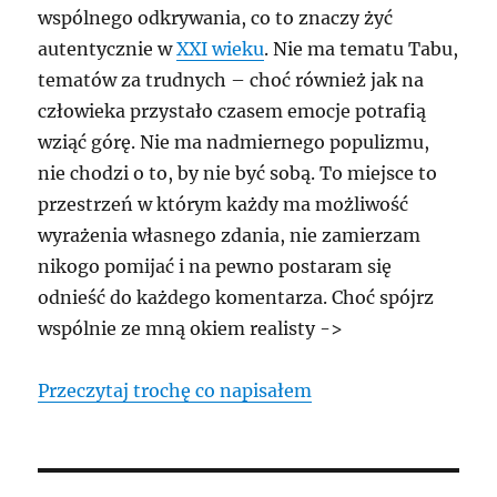
wspólnego odkrywania, co to znaczy żyć
autentycznie w
XXI wieku
. Nie ma tematu Tabu,
tematów za trudnych – choć również jak na
człowieka przystało czasem emocje potrafią
wziąć górę. Nie ma nadmiernego populizmu,
nie chodzi o to, by nie być sobą. To miejsce to
przestrzeń w którym każdy ma możliwość
wyrażenia własnego zdania, nie zamierzam
nikogo pomijać i na pewno postaram się
odnieść do każdego komentarza. Choć spójrz
wspólnie ze mną okiem realisty ->
Przeczytaj trochę co napisałem