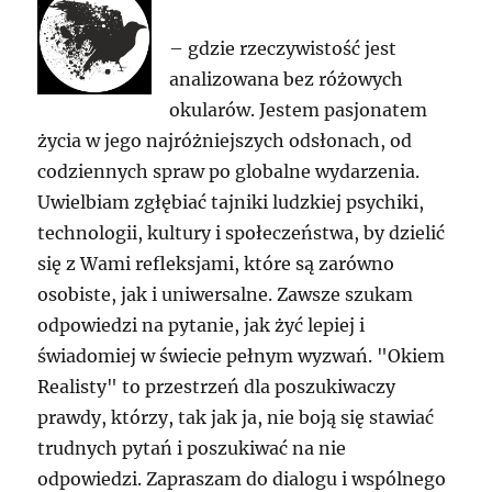
– gdzie rzeczywistość jest
analizowana bez różowych
okularów. Jestem pasjonatem
życia w jego najróżniejszych odsłonach, od
codziennych spraw po globalne wydarzenia.
Uwielbiam zgłębiać tajniki ludzkiej psychiki,
technologii, kultury i społeczeństwa, by dzielić
się z Wami refleksjami, które są zarówno
osobiste, jak i uniwersalne. Zawsze szukam
odpowiedzi na pytanie, jak żyć lepiej i
świadomiej w świecie pełnym wyzwań. "Okiem
Realisty" to przestrzeń dla poszukiwaczy
prawdy, którzy, tak jak ja, nie boją się stawiać
trudnych pytań i poszukiwać na nie
odpowiedzi. Zapraszam do dialogu i wspólnego