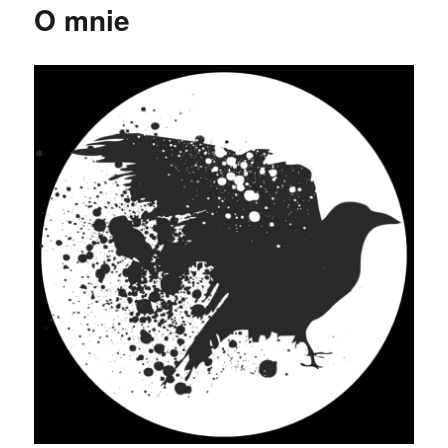
O mnie