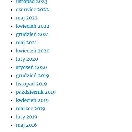
listopad 2023
czerwiec 2022
maj 2022
kwiecień 2022
grudzień 2021
maj 2021
kwiecień 2020
luty 2020
styczeń 2020
grudzień 2019
listopad 2019
październik 2019
kwiecień 2019
marzec 2019
luty 2019
maj 2016