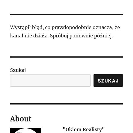
Wystąpił błąd, co prawdopodobnie oznacza, że
kanał nie działa. Spróbuj ponownie później.
Szukaj
SZUKAJ
About
"Okiem Realisty"