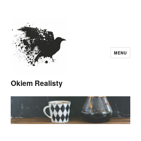
MENU
Okiem Realisty