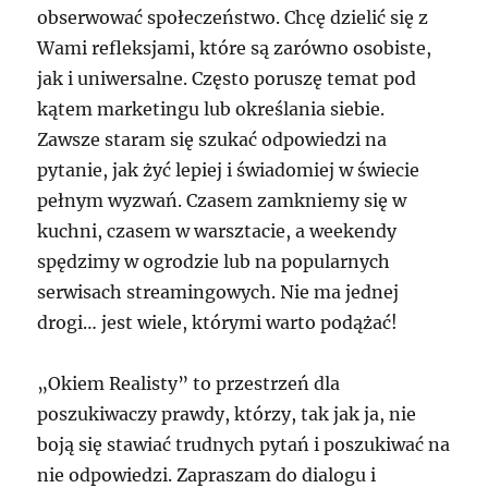
obserwować społeczeństwo. Chcę dzielić się z
Wami refleksjami, które są zarówno osobiste,
jak i uniwersalne. Często poruszę temat pod
kątem marketingu lub określania siebie.
Zawsze staram się szukać odpowiedzi na
pytanie, jak żyć lepiej i świadomiej w świecie
pełnym wyzwań. Czasem zamkniemy się w
kuchni, czasem w warsztacie, a weekendy
spędzimy w ogrodzie lub na popularnych
serwisach streamingowych. Nie ma jednej
drogi… jest wiele, którymi warto podążać!
„Okiem Realisty” to przestrzeń dla
poszukiwaczy prawdy, którzy, tak jak ja, nie
boją się stawiać trudnych pytań i poszukiwać na
nie odpowiedzi. Zapraszam do dialogu i