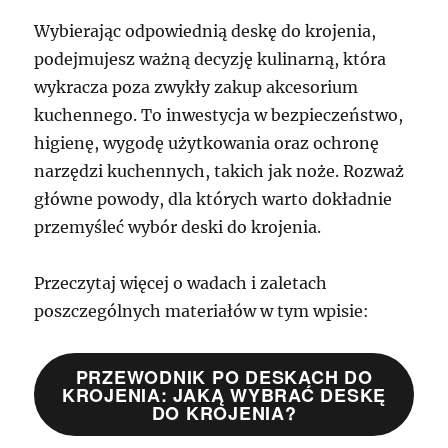
Wybierając odpowiednią deskę do krojenia,
podejmujesz ważną decyzję kulinarną, która
wykracza poza zwykły zakup akcesorium
kuchennego. To inwestycja w bezpieczeństwo,
higienę, wygodę użytkowania oraz ochronę
narzędzi kuchennych, takich jak noże. Rozważ
główne powody, dla których warto dokładnie
przemyśleć wybór deski do krojenia.
Przeczytaj więcej o wadach i zaletach
poszczególnych materiałów w tym wpisie:
PRZEWODNIK PO DESKACH DO
KROJENIA: JAKĄ WYBRAĆ DESKĘ
DO KROJENIA?