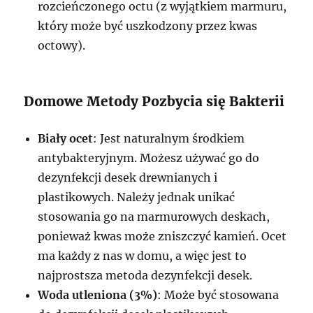
rozcieńczonego octu (z wyjątkiem marmuru,
który może być uszkodzony przez kwas
octowy).
Domowe Metody Pozbycia się Bakterii
Biały ocet
: Jest naturalnym środkiem
antybakteryjnym. Możesz używać go do
dezynfekcji desek drewnianych i
plastikowych. Należy jednak unikać
stosowania go na marmurowych deskach,
ponieważ kwas może zniszczyć kamień. Ocet
ma każdy z nas w domu, a więc jest to
najprostsza metoda dezynfekcji desek.
Woda utleniona (3%)
: Może być stosowana