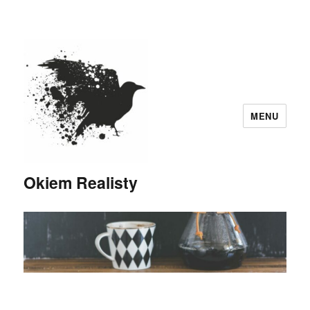
MENU
Okiem Realisty