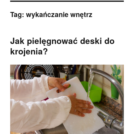
Tag:
wykańczanie wnętrz
Jak pielęgnować deski do
krojenia?