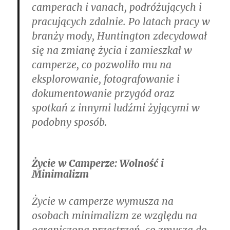
camperach i vanach, podróżujących i
pracujących zdalnie. Po latach pracy w
branży mody, Huntington zdecydował
się na zmianę życia i zamieszkał w
camperze, co pozwoliło mu na
eksplorowanie, fotografowanie i
dokumentowanie przygód oraz
spotkań z innymi ludźmi żyjącymi w
podobny sposób.
Życie w Camperze: Wolność i
Minimalizm
Życie w camperze wymusza na
osobach minimalizm ze względu na
ograniczoną przestrzeń, co zmusza do