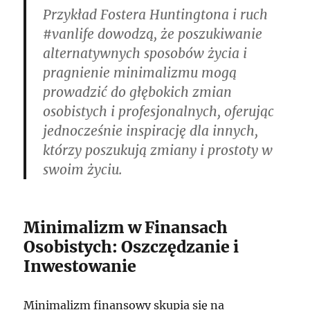
Przykład Fostera Huntingtona i ruch
#vanlife dowodzą, że poszukiwanie
alternatywnych sposobów życia i
pragnienie minimalizmu mogą
prowadzić do głębokich zmian
osobistych i profesjonalnych, oferując
jednocześnie inspirację dla innych,
którzy poszukują zmiany i prostoty w
swoim życiu.
Minimalizm w Finansach
Osobistych: Oszczędzanie i
Inwestowanie
Minimalizm finansowy skupia się na