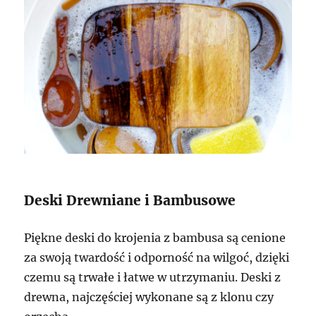
Deski Drewniane i Bambusowe
Piękne deski do krojenia z bambusa są cenione
za swoją twardość i odporność na wilgoć, dzięki
czemu są trwałe i łatwe w utrzymaniu. Deski z
drewna, najczęściej wykonane są z klonu czy