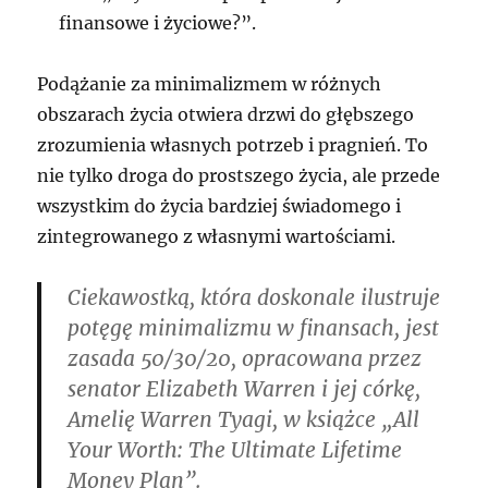
finansowe i życiowe?”.
Podążanie za minimalizmem w różnych
obszarach życia otwiera drzwi do głębszego
zrozumienia własnych potrzeb i pragnień. To
nie tylko droga do prostszego życia, ale przede
wszystkim do życia bardziej świadomego i
zintegrowanego z własnymi wartościami.
Ciekawostką, która doskonale ilustruje
potęgę minimalizmu w finansach, jest
zasada 50/30/20, opracowana przez
senator Elizabeth Warren i jej córkę,
Amelię Warren Tyagi, w książce „All
Your Worth: The Ultimate Lifetime
Money Plan”.