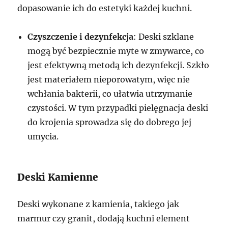
dopasowanie ich do estetyki każdej kuchni.
Czyszczenie i dezynfekcja
: Deski szklane
mogą być bezpiecznie myte w zmywarce, co
jest efektywną metodą ich dezynfekcji. Szkło
jest materiałem nieporowatym, więc nie
wchłania bakterii, co ułatwia utrzymanie
czystości. W tym przypadki pielęgnacja deski
do krojenia sprowadza się do dobrego jej
umycia.
Deski Kamienne
Deski wykonane z kamienia, takiego jak
marmur czy granit, dodają kuchni element