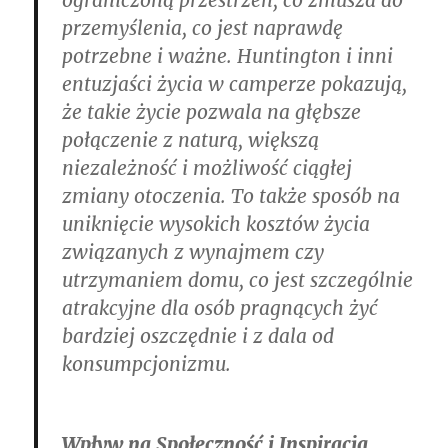
przemyślenia, co jest naprawdę
potrzebne i ważne. Huntington i inni
entuzjaści życia w camperze pokazują,
że takie życie pozwala na głębsze
połączenie z naturą, większą
niezależność i możliwość ciągłej
zmiany otoczenia. To także sposób na
uniknięcie wysokich kosztów życia
związanych z wynajmem czy
utrzymaniem domu, co jest szczególnie
atrakcyjne dla osób pragnących żyć
bardziej oszczędnie i z dala od
konsumpcjonizmu.
Wpływ na Społeczność i Inspiracja