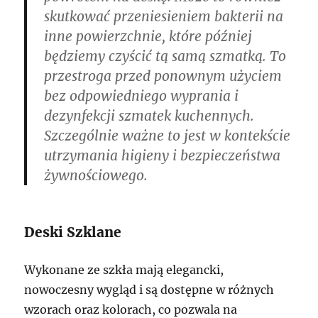
skutkować przeniesieniem bakterii na
inne powierzchnie, które później
będziemy czyścić tą samą szmatką. To
przestroga przed ponownym użyciem
bez odpowiedniego wyprania i
dezynfekcji szmatek kuchennych.
Szczególnie ważne to jest w kontekście
utrzymania higieny i bezpieczeństwa
żywnościowego.
Deski Szklane
Wykonane ze szkła mają elegancki,
nowoczesny wygląd i są dostępne w różnych
wzorach oraz kolorach, co pozwala na