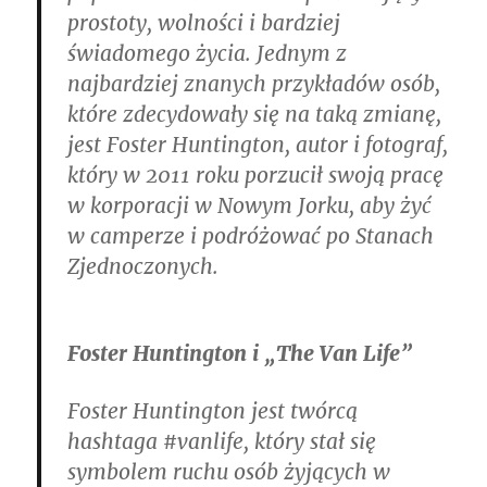
prostoty, wolności i bardziej
świadomego życia. Jednym z
najbardziej znanych przykładów osób,
które zdecydowały się na taką zmianę,
jest Foster Huntington, autor i fotograf,
który w 2011 roku porzucił swoją pracę
w korporacji w Nowym Jorku, aby żyć
w camperze i podróżować po Stanach
Zjednoczonych.
Foster Huntington i „The Van Life”
Foster Huntington jest twórcą
hashtaga #vanlife, który stał się
symbolem ruchu osób żyjących w