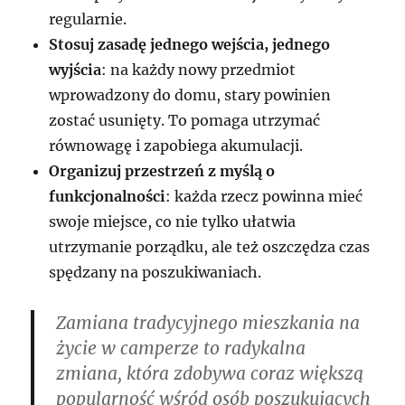
regularnie.
Stosuj zasadę jednego wejścia, jednego
wyjścia
: na każdy nowy przedmiot
wprowadzony do domu, stary powinien
zostać usunięty. To pomaga utrzymać
równowagę i zapobiega akumulacji.
Organizuj przestrzeń z myślą o
funkcjonalności
: każda rzecz powinna mieć
swoje miejsce, co nie tylko ułatwia
utrzymanie porządku, ale też oszczędza czas
spędzany na poszukiwaniach.
Zamiana tradycyjnego mieszkania na
życie w camperze to radykalna
zmiana, która zdobywa coraz większą
popularność wśród osób poszukujących