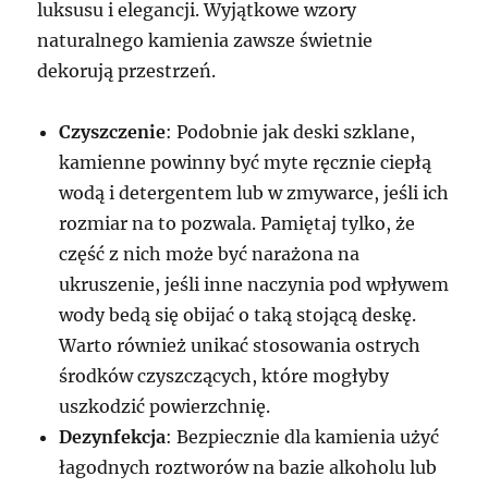
luksusu i elegancji. Wyjątkowe wzory
naturalnego kamienia zawsze świetnie
dekorują przestrzeń.
Czyszczenie
: Podobnie jak deski szklane,
kamienne powinny być myte ręcznie ciepłą
wodą i detergentem lub w zmywarce, jeśli ich
rozmiar na to pozwala. Pamiętaj tylko, że
część z nich może być narażona na
ukruszenie, jeśli inne naczynia pod wpływem
wody bedą się obijać o taką stojącą deskę.
Warto również unikać stosowania ostrych
środków czyszczących, które mogłyby
uszkodzić powierzchnię.
Dezynfekcja
: Bezpiecznie dla kamienia użyć
łagodnych roztworów na bazie alkoholu lub