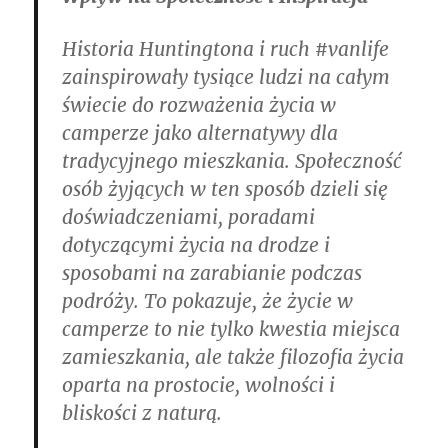
Historia Huntingtona i ruch #vanlife
zainspirowały tysiące ludzi na całym
świecie do rozważenia życia w
camperze jako alternatywy dla
tradycyjnego mieszkania. Społeczność
osób żyjących w ten sposób dzieli się
doświadczeniami, poradami
dotyczącymi życia na drodze i
sposobami na zarabianie podczas
podróży. To pokazuje, że życie w
camperze to nie tylko kwestia miejsca
zamieszkania, ale także filozofia życia
oparta na prostocie, wolności i
bliskości z naturą.