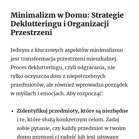
Minimalizm w Domu: Strategie
Deklutteringu i Organizacji
Przestrzeni
Jednym z kluczowych aspektów minimalizmu
jest transformacja przestrzeni mieszkalnej.
Proces deklutteringu, czyli odgracania, nie
tylko oczyszcza dom z niepotrzebnych
przedmiotów, ale również wprowadza porządek
w myślach i emocjach. Aby rozpocząć:
Zidentyfikuj przedmioty, które są niezbędne
i te, które służą konkretnym celom. Zadaj
sobie pytanie, czy każdy przedmiot w twoim
domu przynosi ci radość lub jest używany