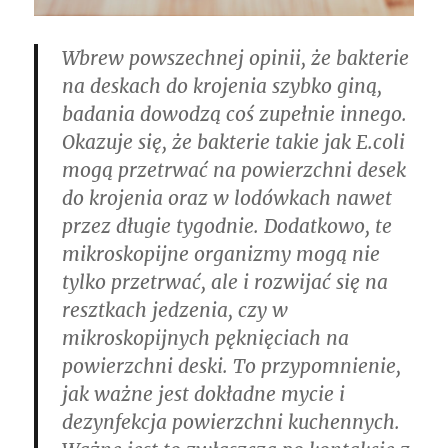
Wbrew powszechnej opinii, że bakterie
na deskach do krojenia szybko giną,
badania dowodzą coś zupełnie innego.
Okazuje się, że bakterie takie jak E.coli
mogą przetrwać na powierzchni desek
do krojenia oraz w lodówkach nawet
przez długie tygodnie. Dodatkowo, te
mikroskopijne organizmy mogą nie
tylko przetrwać, ale i rozwijać się na
resztkach jedzenia, czy w
mikroskopijnych pęknięciach na
powierzchni deski. To przypomnienie,
jak ważne jest dokładne mycie i
dezynfekcja powierzchni kuchennych.