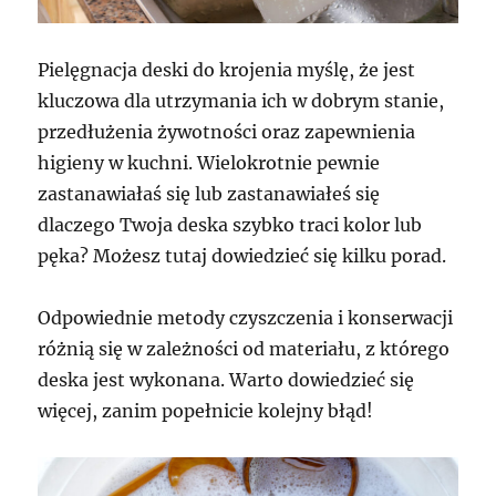
Pielęgnacja deski do krojenia myślę, że jest
kluczowa dla utrzymania ich w dobrym stanie,
przedłużenia żywotności oraz zapewnienia
higieny w kuchni. Wielokrotnie pewnie
zastanawiałaś się lub zastanawiałeś się
dlaczego Twoja deska szybko traci kolor lub
pęka? Możesz tutaj dowiedzieć się kilku porad.
Odpowiednie metody czyszczenia i konserwacji
różnią się w zależności od materiału, z którego
deska jest wykonana. Warto dowiedzieć się
więcej, zanim popełnicie kolejny błąd!