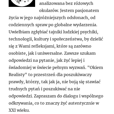
analizowana bez różowych
okularów. Jestem pasjonatem
życia w jego najróżniejszych odsłonach, od
codziennych spraw po globalne wydarzenia.
Uwielbiam zgłębiać tajniki ludzkiej psychiki,
technologii, kultury i społeczeństwa, by dzielić
się z Wami refleksjami, które są zarówno
osobiste, jak i uniwersalne. Zawsze szukam
odpowiedzi na pytanie, jak żyć lepiej i
świadomiej w świecie pełnym wyzwań. "Okiem
Realisty" to przestrzeń dla poszukiwaczy
prawdy, którzy, tak jak ja, nie boją się stawiać
trudnych pytań i poszukiwać na nie
odpowiedzi. Zapraszam do dialogu i wspólnego
odkrywania, co to znaczy żyć autentycznie w
XXI wieku.