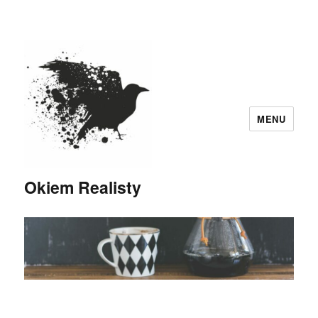
MENU
Okiem Realisty