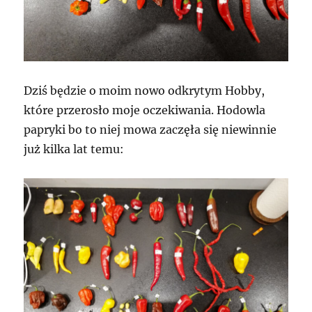
Dziś będzie o moim nowo odkrytym Hobby,
które przerosło moje oczekiwania. Hodowla
papryki bo to niej mowa zaczęła się niewinnie
już kilka lat temu: