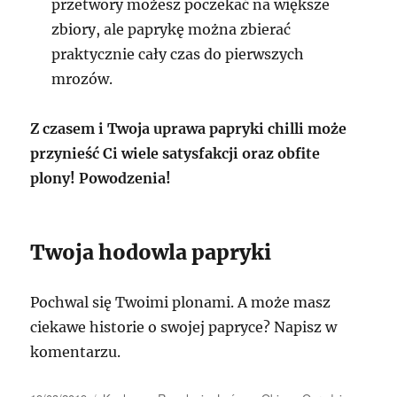
przetwory możesz poczekać na większe
zbiory, ale paprykę można zbierać
praktycznie cały czas do pierwszych
mrozów.
Z czasem i Twoja uprawa papryki chilli może
przynieść Ci wiele satysfakcji oraz obfite
plony! Powodzenia!
Twoja hodowla papryki
Pochwal się Twoimi plonami. A może masz
ciekawe historie o swojej papryce? Napisz w
komentarzu.