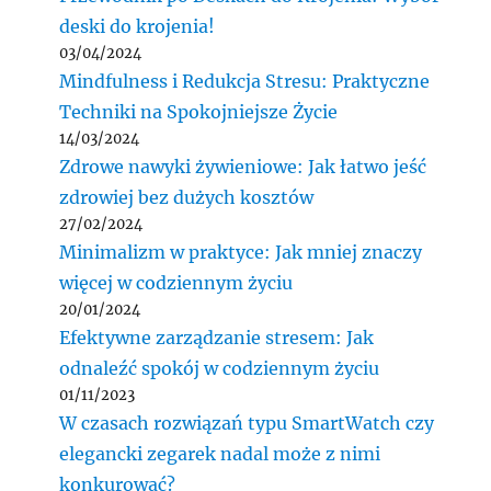
deski do krojenia!
03/04/2024
Mindfulness i Redukcja Stresu: Praktyczne
Techniki na Spokojniejsze Życie
14/03/2024
Zdrowe nawyki żywieniowe: Jak łatwo jeść
zdrowiej bez dużych kosztów
27/02/2024
Minimalizm w praktyce: Jak mniej znaczy
więcej w codziennym życiu
20/01/2024
Efektywne zarządzanie stresem: Jak
odnaleźć spokój w codziennym życiu
01/11/2023
W czasach rozwiązań typu SmartWatch czy
elegancki zegarek nadal może z nimi
konkurować?