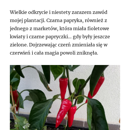
Wielkie odkrycie i niestety zarazem zawód
mojej plantacji. Czarna papryka, również z
jednego z marketów, która miała fioletowe
kwiaty i czarne papryczki… gdy były jeszcze
zielone. Dojrzewając czerń zmieniała się w
czerwień i cała magia powoli zniknęła.