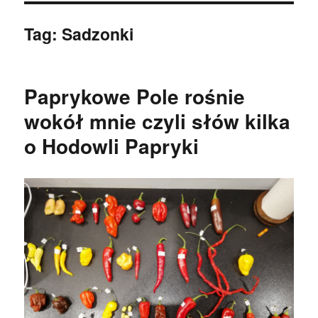
Tag:
Sadzonki
Paprykowe Pole rośnie
wokół mnie czyli słów kilka
o Hodowli Papryki