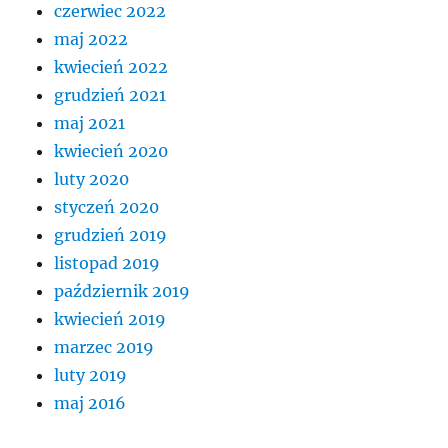
czerwiec 2022
maj 2022
kwiecień 2022
grudzień 2021
maj 2021
kwiecień 2020
luty 2020
styczeń 2020
grudzień 2019
listopad 2019
październik 2019
kwiecień 2019
marzec 2019
luty 2019
maj 2016