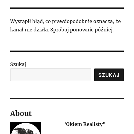
Wystąpił błąd, co prawdopodobnie oznacza, że
kanał nie działa. Spróbuj ponownie później.
Szukaj
SZUKAJ
About
"Okiem Realisty"