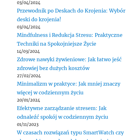
03/04/2024
Przewodnik po Deskach do Krojenia: Wybór
deski do krojenia!
03/04/2024
Mindfulness i Redukcja Stresu: Praktyczne
Techniki na Spokojniejsze Życie
14/03/2024
Zdrowe nawyki żywieniowe: Jak łatwo jeść
zdrowiej bez dużych kosztów
27/02/2024
Minimalizm w praktyce: Jak mniej znaczy
więcej w codziennym życiu
20/01/2024
Efektywne zarządzanie stresem: Jak
odnaleźć spokój w codziennym życiu
01/11/2023
W czasach rozwiązań typu SmartWatch czy