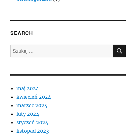
SEARCH
SZU
Szukaj:
maj 2024
kwiecień 2024
marzec 2024
luty 2024
styczeń 2024
listopad 2023