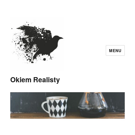
MENU
Okiem Realisty