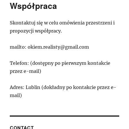
Współpraca
Skontaktuj się w celu omówienia przestrzeni i
propozycji współpracy.
mailto: okiem.realisty@gmail.com
Telefon: (dostępny po pierwszym kontakcie
przez e-mail)
Adres: Lublin (dokładny po kontakcie przez e-
mail)
CONTACT