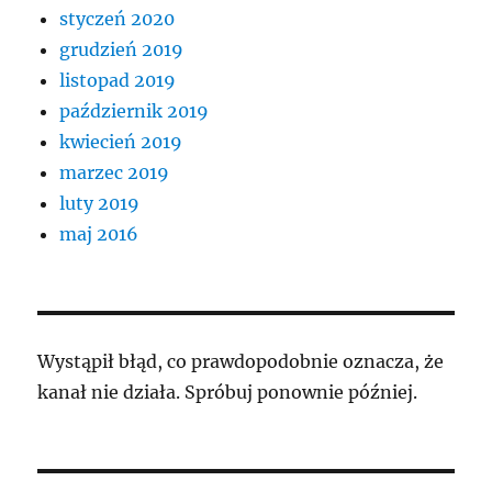
styczeń 2020
grudzień 2019
listopad 2019
październik 2019
kwiecień 2019
marzec 2019
luty 2019
maj 2016
Wystąpił błąd, co prawdopodobnie oznacza, że
kanał nie działa. Spróbuj ponownie później.