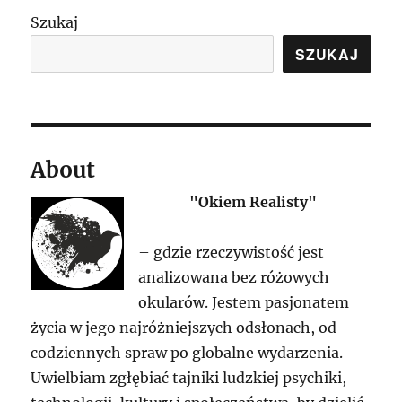
Szukaj
SZUKAJ
About
"Okiem Realisty"
– gdzie rzeczywistość jest
analizowana bez różowych
okularów. Jestem pasjonatem
życia w jego najróżniejszych odsłonach, od
codziennych spraw po globalne wydarzenia.
Uwielbiam zgłębiać tajniki ludzkiej psychiki,