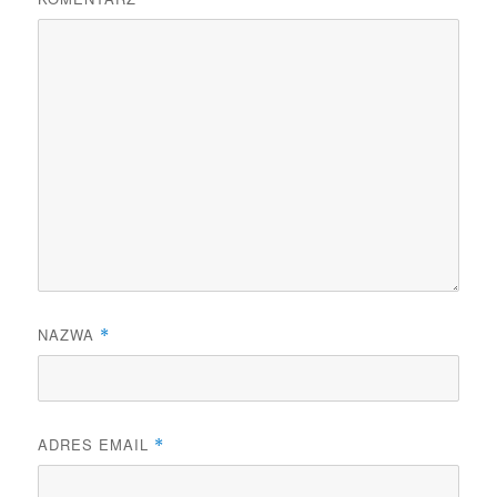
NAZWA
*
ADRES EMAIL
*