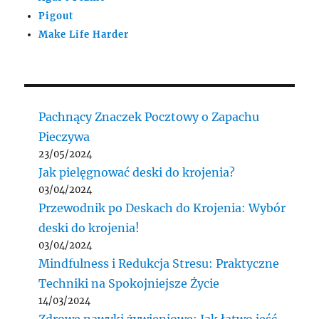
Pigout
Make Life Harder
Pachnący Znaczek Pocztowy o Zapachu
Pieczywa
23/05/2024
Jak pielęgnować deski do krojenia?
03/04/2024
Przewodnik po Deskach do Krojenia: Wybór
deski do krojenia!
03/04/2024
Mindfulness i Redukcja Stresu: Praktyczne
Techniki na Spokojniejsze Życie
14/03/2024