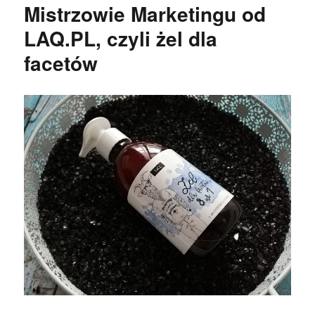
Mistrzowie Marketingu od
LAQ.PL, czyli żel dla
facetów