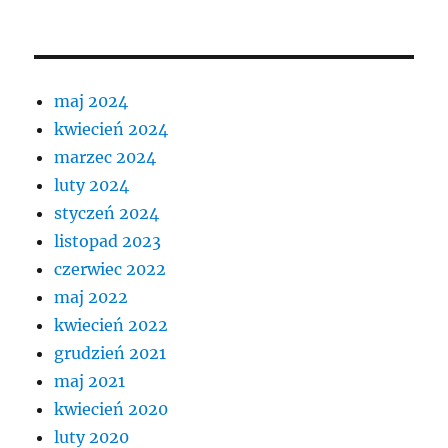
maj 2024
kwiecień 2024
marzec 2024
luty 2024
styczeń 2024
listopad 2023
czerwiec 2022
maj 2022
kwiecień 2022
grudzień 2021
maj 2021
kwiecień 2020
luty 2020