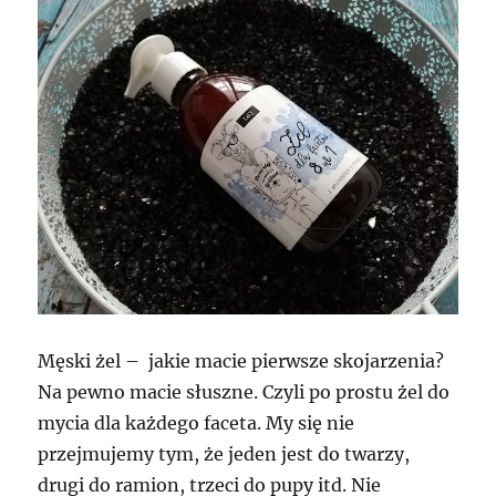
Męski żel – jakie macie pierwsze skojarzenia?
Na pewno macie słuszne. Czyli po prostu żel do
mycia dla każdego faceta. My się nie
przejmujemy tym, że jeden jest do twarzy,
drugi do ramion, trzeci do pupy itd. Nie