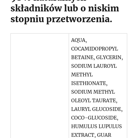
składników lub o niskim
stopniu przetworzenia.
AQUA,
COCAMIDOPROPYL
BETAINE, GLYCERIN,
SODIUM LAUROYL
METHYL
ISETHIONATE,
SODIUM METHYL
OLEOYL TAURATE,
LAURYL GLUCOSIDE,
COCO-GLUCOSIDE,
HUMULUS LUPULUS
EXTRACT, GUAR