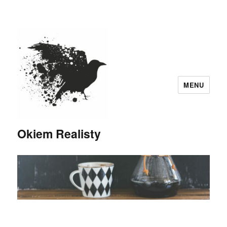
MENU
Okiem Realisty