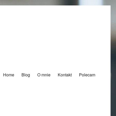
Home
Blog
O mnie
Kontakt
Polecam