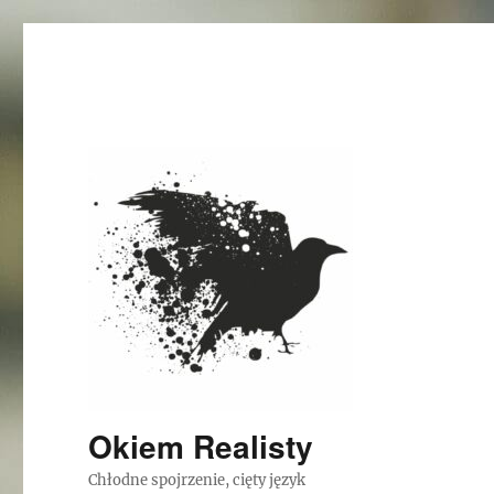
Okiem Realisty
Chłodne spojrzenie, cięty język